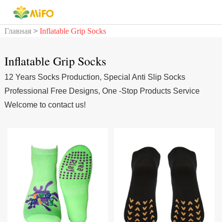
Главная
>
Inflatable Grip Socks
Inflatable Grip Socks
12 Years Socks Production, Special Anti Slip Socks
Professional Free Designs, One -Stop Products Service
Welcome to contact us!