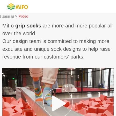
Главная
>
Video
MiFo
grip socks
are more and more popular all
over the world.
Our design team is committed to making more
exquisite and unique sock designs to help raise
revenue from our customers' parks.