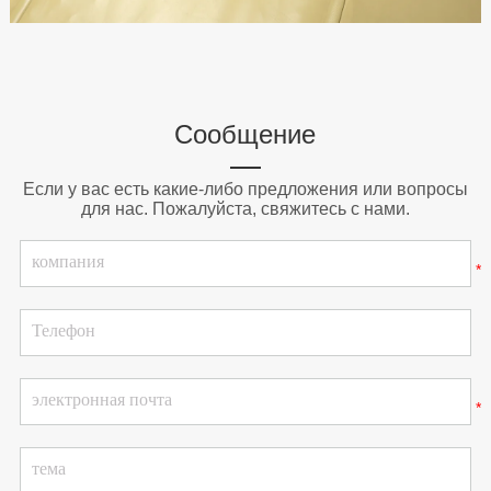
Сообщение
Если у вас есть какие-либо предложения или вопросы
для нас. Пожалуйста, свяжитесь с нами.
*
*