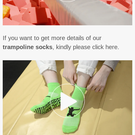
If you want to get more details of our
trampoline socks
, kindly please click here.