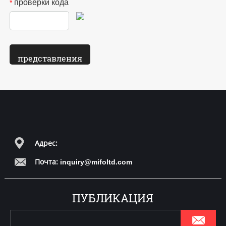
проверки кода
*
Адрес:
Почта:
inquiry@mifoltd.com
ПУБЛИКАЦИЯ