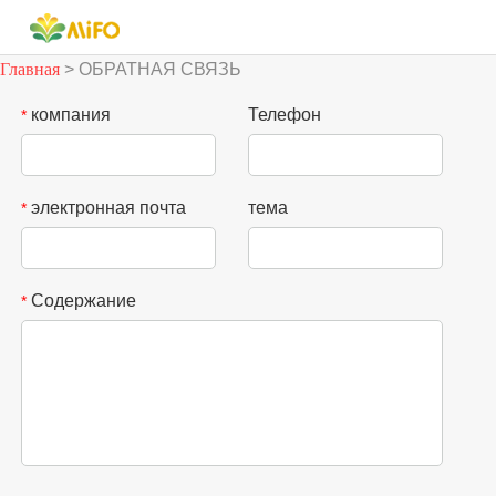
Главная
> ОБРАТНАЯ СВЯЗЬ
компания
Телефон
*
электронная почта
тема
*
Содержание
*