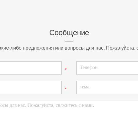
Сообщение
какие-либо предложения или вопросы для нас. Пожалуйста, 
*
*