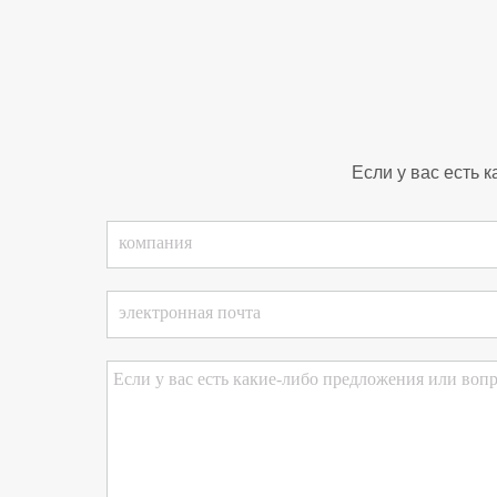
Если у вас есть 