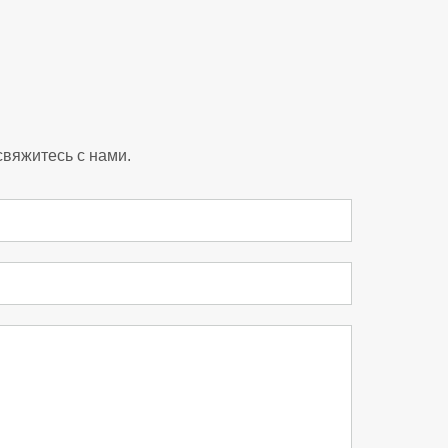
свяжитесь с нами.